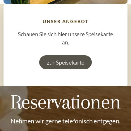
UNSER ANGEBOT
Schauen Sie sich hier unsere Speisekarte
an.
zur Speisekarte
Reservationen
Nehmen wir gerne telefonisch entgegen.