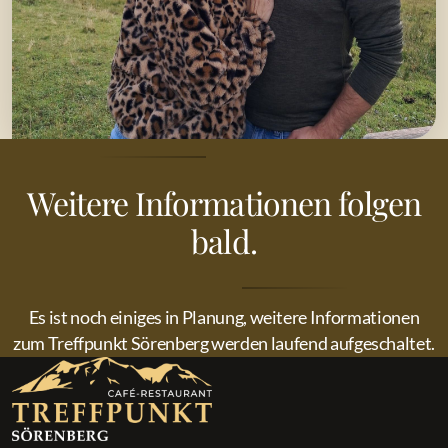
Weitere Informationen folgen
bald.
Es ist noch einiges in Planung, weitere Informationen
zum Treffpunkt Sörenberg werden laufend aufgeschaltet.